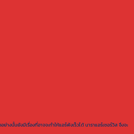
ย่างนั้นยังมีเรื่องที่อาจจะทำให้แอร์พังเร็วได้ นาราแอร์เซอร์วิส จึงจะ