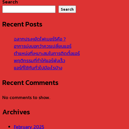
Search
Search
Recent Posts
ฉลากประหยัดไฟเบอร์5คือ ?
อาการบ่งบอกว่าควรเปลี่ยนแอร์
ตำแหน่งที่เหมาะสมในการติดตั้งแอร์
พฤติกรรมที่ทำให้แอร์พังเร็ว
แอร์ที่ใช้กันทั่วไปมีอะไรบ้าง
Recent Comments
No comments to show.
Archives
February 2025