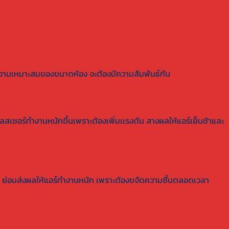
ามความเหมาะสมของขนาดห้อง จะต้องมีความสัมพันธ์กัน
เซอร์ทำงานหนักขึ้นเพราะต้องเพิ่มเเรงดัน สางผลให้แอร์เย็นช้าและ
นมากๆ ย่อมส่งผลให้แอร์ทำงานหนัก เพราะต้องขจัดความชื้นตลอดเวลา