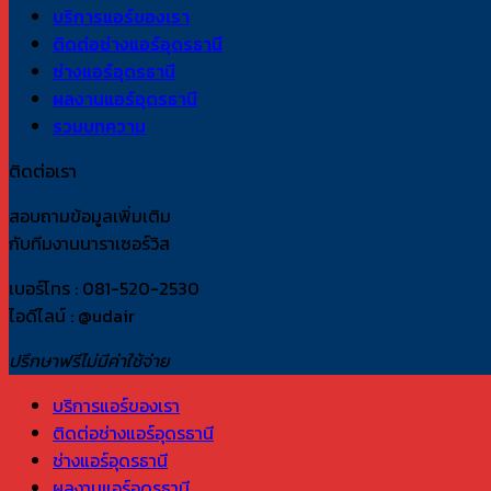
บริการแอร์ของเรา
ติดต่อช่างแอร์อุดรธานี
ช่างแอร์อุดรธานี
ผลงานแอร์อุดรธานี
รวมบทความ
ติดต่อเรา
สอบถามข้อมูลเพิ่มเติม
กับทีมงานนาราเซอร์วิส
เบอร์โทร : 081-520-2530
ไอดีไลน์ : @udair
ปรึกษาฟรีไม่มีค่าใช้จ่าย
บริการแอร์ของเรา
ติดต่อช่างแอร์อุดรธานี
ช่างแอร์อุดรธานี
ผลงานแอร์อุดรธานี